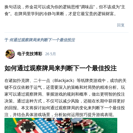
换句话说，炸金花可以成为你的逻辑思维“调味品”，但不该成为“主
食”。在牌局里学到的冷静与果断，才是它最宝贵的逻辑财富。
回复
于
何通过观察牌局来判断下一个最佳投注
电子竞技博彩
26 5月
如何通过观察牌局来判断下一个最佳投注
在诸如扑克牌、二十一点（Blackjack）等纸牌类游戏中，成功的关
键不仅仅依赖于运气，还需要深入的策略和对局势的精准分析。玩
家可以通过观察牌局、掌握游戏的规则和概率，做出更明智的投注
决策。通过这种方式，不仅可以减少风险，还能在长期中获得更好
的回报。本文将探讨如何通过观察牌局的变化来判断下一个最佳投
注，并结合具体游戏场景，分析如何运用技巧提升游戏表现。