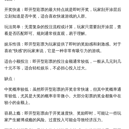
开奖快速：即开型彩票的最大特点就是即时开奖，玩家刮开涂层后
立刻知道是否中奖，适合喜欢快速游戏的人群。
玩法简单：无需复杂的投注流程或计算，玩家只需要刮开涂层，查
看是否匹配即可。规则通常很直观，易于理解。
娱乐性强：即开型彩票为玩家提供了即时的奖励感和刺激感。对于
喜欢“快感”的玩家来说，它是一种非常有吸引力的游戏。
适合小额投注：即开型彩票的投注金额通常较低，一般从几元到几
十元不等，适合轻松娱乐，不必担心投入过大。
缺点：
中奖概率较低：虽然即开型彩票的开奖非常快速，但其中奖概率通
常较低，尤其是大奖的概率非常微小。大部分彩票的奖金都集中在
较小的金额上。
容易上瘾：即开型彩票由于开奖速度快、奖励即时，可能让一些玩
家产生赌博成瘾的风险。过度投入可能会导致经济压力。