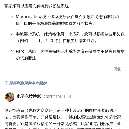
百家乐可以应用几种流行的投注系统：
Martingale 系统：该系统涉及在每次失败后将您的赌注加
倍，目的是在您最终获胜时收回之前的损失。
斐波那契系统：此策略使用一个序列，您可以根据斐波那契数
（例如，1、1、2、3 等）在损失后增加赌注。
Paroli 系统：这种积极的进步系统建议在获胜而不是失败后增
加您的赌注
回复
于
即开型彩票的基本规则
电子竞技博彩
2025年10月14日
即开型彩票（也称为刮刮乐）是一种非常流行的即时开奖彩票玩
法，因其操作简单、开奖速度快、中奖的快感强烈而受到许多玩家
的喜爱。它是体彩和福彩的一种常见形式，玩家通过刮开涂层，查