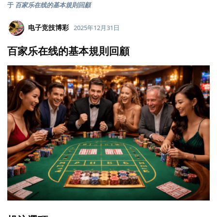
于
百家乐在线的基本規則回顧
电子竞技博彩
2025年12月31日
百家乐在线的基本規則回顧