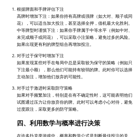
根据牌面和手牌评估下注
高牌时增加下注：如果你持有高牌或强牌（如大对、顺子或同
花），可以适当加大投注，甚至选择全押，借机最大化胜利。
中等牌型时谨慎下注：如果你手牌属于中等水平（例如中对、
未完成顺子或同花），可以采取小注策略，避免过多的风险。
如果出现更有利的牌型组合再增加投注。
对手过于保守时增加下注
如果发现某些对手在每局中总是采取较为保守的策略（例如只
下注最小额），那么他们可能持有较弱的牌。此时你可以选择
主动加注，增加他们放弃的可能性。
对手过于激进时采取防守策略
如果对手频繁加注，特别是在有不确定性时，这可能表明他们
试图通过压力让你放弃你的牌。此时可以考虑小心对待，避免
过度跟注，采取更多的防守策略。
四、利用数学与概率进行决策
在许多扑克类游戏中，概率和数学公式是判断最佳投注的关