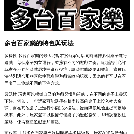
多台百家樂的特色與玩法
多樣性 多台百家樂的最大特點在於玩家可以同時選擇多個桌子進行
遊戲，每個桌子獨立運行，並擁有不同的遊戲節奏。這種設計允許
玩家在不同的遊戲環境中進行投注，讓遊戲體驗更加豐富。這種玩
法特別適合那些喜歡挑戰多變遊戲策略的玩家，因為他們可以在不
同桌子上測試不同的下注方式。
靈活性 玩家可以根據自己的遊戲習慣和策略，在不同的桌子上靈活
下注。例如，一些玩家可能選擇在勝率較高的桌子上投入較大金
額，而在其他桌子上進行小額試探投注，從而降低風險並提高獲勝
機率。此外，玩家還可以根據每個桌子的遊戲趨勢，即時調整投注
策略，使得整體遊戲更加靈活。
高效率 由於多台百家樂允許同時參與多場遊戲，玩家在單位時間內