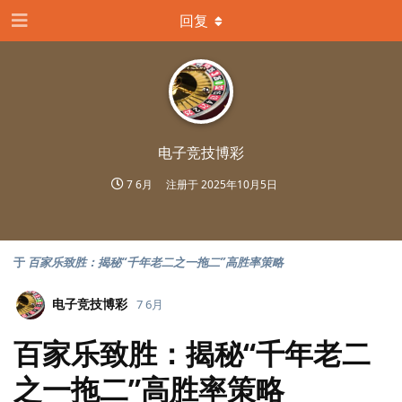
回复
电子竞技博彩
7 6月
注册于
2025年10月5日
于
百家乐致胜：揭秘“千年老二之一拖二”高胜率策略
电子竞技博彩
7 6月
百家乐致胜：揭秘“千年老二
之一拖二”高胜率策略