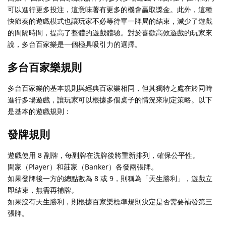
可以進行更多投注，這意味著有更多的機會贏取獎金。此外，這種
快節奏的遊戲模式也讓玩家不必等待單一牌局的結束，減少了遊戲
的間隔時間，提高了整體的遊戲體驗。對於喜歡高效遊戲的玩家來
說，多台百家樂是一個極具吸引力的選擇。
多台百家樂規則
多台百家樂的基本規則與經典百家樂相同，但其獨特之處在於同時
進行多場遊戲，讓玩家可以根據多個桌子的情況來制定策略。以下
是基本的遊戲規則：
發牌規則
遊戲使用 8 副牌，每副牌在洗牌後將重新排列，確保公平性。
閑家（Player）和莊家（Banker）各發兩張牌。
如果發牌後一方的總點數為 8 或 9，則稱為「天生勝利」，遊戲立
即結束，無需再補牌。
如果沒有天生勝利，則根據百家樂標準規則決定是否需要補發第三
張牌。