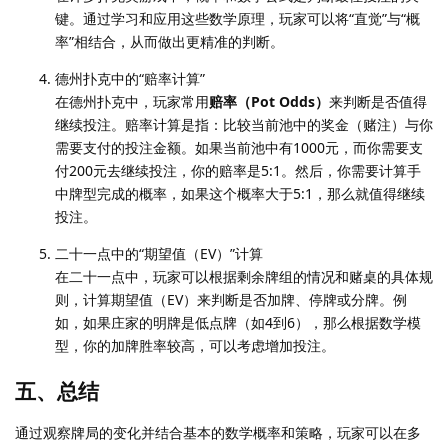
键。通过学习和应用这些数学原理，玩家可以将“直觉”与“概
率”相结合，从而做出更精准的判断。
德州扑克中的“赔率计算”
在德州扑克中，玩家常用
赔率（Pot Odds）
来判断是否值得
继续投注。赔率计算是指：比较当前池中的奖金（赌注）与你
需要支付的投注金额。如果当前池中有1000元，而你需要支
付200元去继续投注，你的赔率是5:1。然后，你需要计算手
中牌型完成的概率，如果这个概率大于5:1，那么就值得继续
投注。
二十一点中的“期望值（EV）”计算
在二十一点中，玩家可以根据剩余牌组的情况和赌桌的具体规
则，计算期望值（EV）来判断是否加牌、停牌或分牌。例
如，如果庄家的明牌是低点牌（如4到6），那么根据数学模
型，你的加牌胜率较高，可以考虑增加投注。
五、总结
通过观察牌局的变化并结合基本的数学概率和策略，玩家可以在多