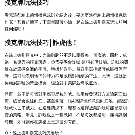
撲克牌玩法技巧
看完這些線上德州撲克規則介紹之後，要怎麼進行線上德州撲克操
作呢？其實超簡單，下面就跟著小編一起在線上德州撲克玩法順利
賺到錢吧！
撲克牌玩法技巧│詐虎他！
在線上德州撲克中，光靠攤牌並不足以贏得每一個底池，因此，成
為一名優秀的撲克玩家，你需要學會詐唬 這項必備技能。詐唬的關
鍵在於選擇合適的手牌、時機和對手。當對手選擇過牌或顯得保守
時，這可能表明他們的牌力不足以應對持續的下注。此時，這就是
你施展詐唬的黃金機會，強迫對手棄牌並奪取底池。
然而，並不是每個對手都容易被詐唬。如果你發現對方無論牌面如
何，總是會跟注到底，甚至拿著一張A高牌也願意跟到底池，那麼詐
唬就失去了威力。在這種情況下，理智地選擇放棄詐唬可能是最明
智的策略。畢竟，詐唬也是一種戰術，不是每次都適用，懂得識別
時機，才能讓你在牌桌上更加游刃有餘。
Ｑ：線上德州撲克技巧怎麼玩？