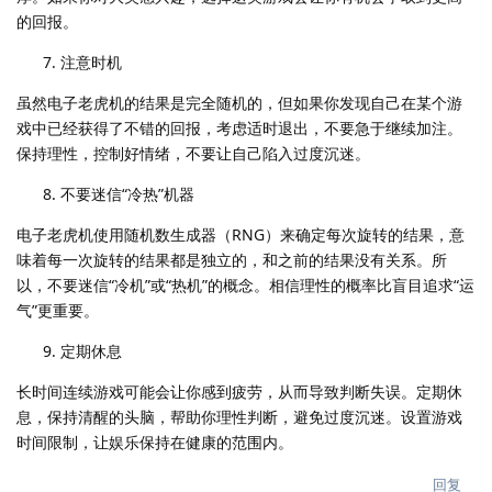
的回报。
注意时机
虽然电子老虎机的结果是完全随机的，但如果你发现自己在某个游
戏中已经获得了不错的回报，考虑适时退出，不要急于继续加注。
保持理性，控制好情绪，不要让自己陷入过度沉迷。
不要迷信“冷热”机器
电子老虎机使用随机数生成器（RNG）来确定每次旋转的结果，意
味着每一次旋转的结果都是独立的，和之前的结果没有关系。所
以，不要迷信“冷机”或“热机”的概念。相信理性的概率比盲目追求“运
气”更重要。
定期休息
长时间连续游戏可能会让你感到疲劳，从而导致判断失误。定期休
息，保持清醒的头脑，帮助你理性判断，避免过度沉迷。设置游戏
时间限制，让娱乐保持在健康的范围内。
回复