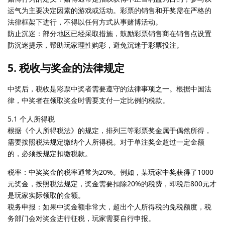
运气为主要决定因素的游戏或活动。彩票的销售和开奖需在严格的
法律框架下进行，不得以任何方式从事赌博活动。
防止沉迷：部分地区已经采取措施，鼓励彩票销售商在销售点设置
防沉迷提示，帮助玩家理性购彩，避免沉迷于彩票投注。
5. 税收与奖金的法律规定
中奖后，税收是彩票中奖者需要遵守的法律事项之一。根据中国法
律，中奖者在领取奖金时需要支付一定比例的税款。
5.1 个人所得税
根据《个人所得税法》的规定，排列三等彩票奖金属于偶然所得，
需要按照税法规定缴纳个人所得税。对于单注奖金超过一定金额
的，必须按规定扣缴税款。
税率：中奖奖金的税率通常为20%。例如，某玩家中奖获得了1000
元奖金，按照税法规定，奖金需要扣除20%的税费，即税后800元才
是玩家实际领取的金额。
税务申报：如果中奖金额非常大，超出个人所得税的免税额度，税
务部门会对奖金进行征税，玩家需要自行申报。