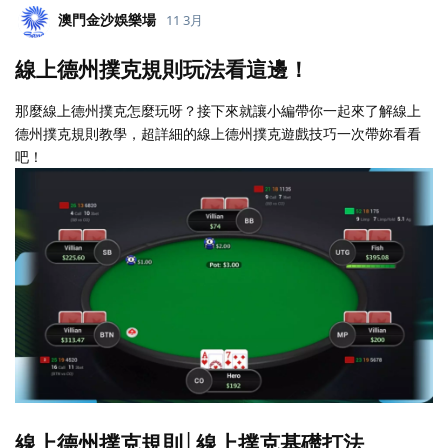
澳門金沙娛樂場
11 3月
線上德州撲克規則玩法看這邊！
那麼線上德州撲克怎麼玩呀？接下來就讓小編帶你一起來了解線上
德州撲克規則教學，超詳細的線上德州撲克遊戲技巧一次帶妳看看
吧！
線上德州撲克規則│線上撲克基礎打法