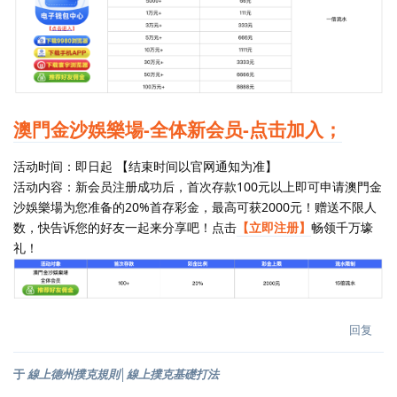
澳門金沙娛樂場-全体新会员-点击加入；
活动时间：即日起 【结束时间以官网通知为准】
活动内容：新会员注册成功后，首次存款100元以上即可申请澳門金
沙娛樂場为您准备的20%首存彩金，最高可获2000元！赠送不限人
数，快告诉您的好友一起来分享吧！点击
【立即注册】
畅领千万壕
礼！
回复
于
線上德州撲克規則│線上撲克基礎打法