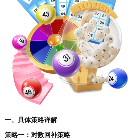
一、具体策略详解​
策略一：对数回补策略​