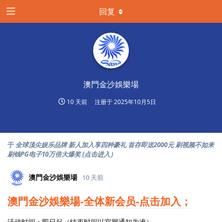
回复
澳門金沙娛樂場
10 天前
注册于
2025年10月5日
于
全球顶尖娱乐品牌 新人加入享四种豪礼 首存即送2000元 刷视频不如来
刷钱PG电子10万倍大爆奖 (点击进入）
澳門金沙娛樂場
10 天前
澳門金沙娛樂場-全体新会员-点击加入；
活动时间：即日起（结束时间以官网通知为准）