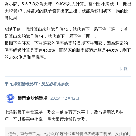
為小牌、5.6.7.8分為大牌、9-K不列入計算。當開出小牌就+1，開出
大牌就+3，將當局的賦予值算出來之後，就能夠預測初下一局的開
牌結果
※賦予值：假設算出來的賦予值≧5，就代表下一局下注「莊」；若
是算出來的賦予值≦4，就代表下一局下注「閒」。
長期下注莊家：下注莊家的勝率略高於長期下注閒家，因為莊家的
勝率經過計算是高達45.8%，而閒家的勝率經過計算是44.6%，剩下
的9.6%則是和局機率。
回复
于
七乐彩选号技巧：投注必看几参数
澳門金沙娛樂場
2025年12月12日
七乐彩属于中盘玩法，奖金一般在百万水平上，适当运用选号技
巧，可以提高中奖率，最大限度地博取大奖。
连号、重号最常见。七乐彩的连号和重号特点表现非常明显。投注的时候可以以当