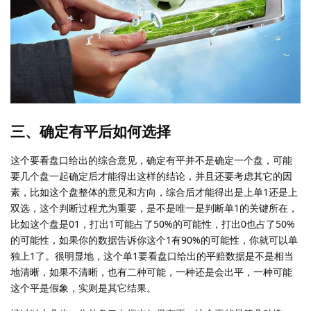
三、确定有平后如何选择
这个要看盘口给出的综合意见，确定有平并不是确定一个盘，可能
要几个盘一起确定后才能得出这样的结论，并且还要考虑其它的因
素，比如这个盘整体的意见和方向，综合后才能得出是上单1还是上
双选，这个判断过程尤为重要，是不是唯一是判断单1的关键所在，
比如这个盘是01，打出1可能占了50%的可能性，打出0也占了50%
的可能性，如果你的数据告诉你这个1有90%的可能性，你就可以单
独上1了。很明显地，这个单1要看盘口给出的平赔数据是不是相当
地清晰，如果不清晰，也有二种可能，一种还是会出平，一种可能
这个平是假象，实则是其它结果。