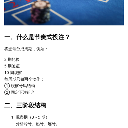
一、什么是节奏式投注？
将选号分成周期，例如：
3 期轮换
5 期验证
10 期观察
每周期只做两个动作：
① 观察号码结构
② 固定下注组合
二、三阶段结构
观察期（3～5 期）
分析冷号、热号、连号。