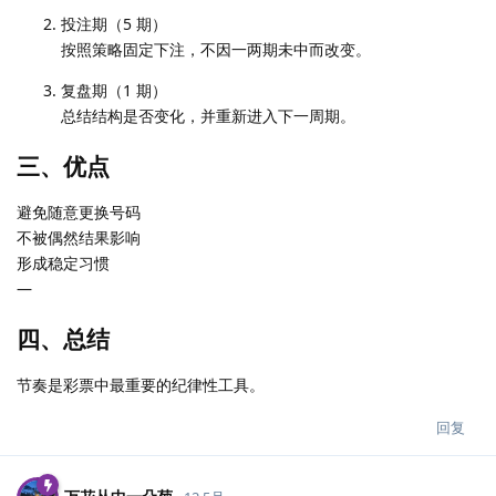
投注期（5 期）
按照策略固定下注，不因一两期未中而改变。
复盘期（1 期）
总结结构是否变化，并重新进入下一周期。
三、优点
避免随意更换号码
不被偶然结果影响
形成稳定习惯
—
四、总结
节奏是彩票中最重要的纪律性工具。
回复