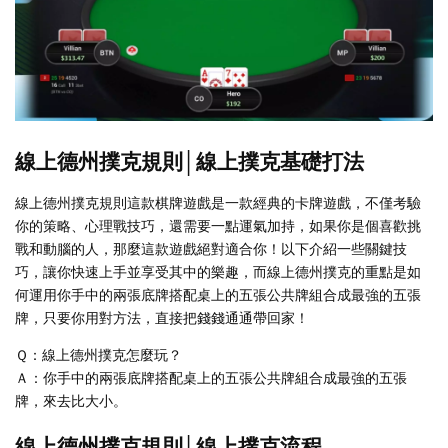
線上德州撲克規則│線上撲克基礎打法
線上德州撲克規則這款棋牌遊戲是一款經典的卡牌遊戲，不僅考驗
你的策略、心理戰技巧，還需要一點運氣加持，如果你是個喜歡挑
戰和動腦的人，那麼這款遊戲絕對適合你！以下介紹一些關鍵技
巧，讓你快速上手並享受其中的樂趣，而線上德州撲克的重點是如
何運用你手中的兩張底牌搭配桌上的五張公共牌組合成最強的五張
牌，只要你用對方法，直接把錢錢通通帶回家！
Ｑ：線上德州撲克怎麼玩？
Ａ：你手中的兩張底牌搭配桌上的五張公共牌組合成最強的五張
牌，來去比大小。
線上德州撲克規則│線上撲克流程