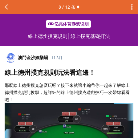
8
/
12
条
亿兆体育游戏说明
線上德州撲克規則│線上撲克基礎打法
澳門金沙娛樂場
11 3月
線上德州撲克規則玩法看這邊！
那麼線上德州撲克怎麼玩呀？接下來就讓小編帶你一起來了解線上
德州撲克規則教學，超詳細的線上德州撲克遊戲技巧一次帶妳看看
吧！