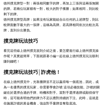
德州撲克牌型一對：兩張相同數字的牌，再加上三張與這兩張無關
的牌。若兩位玩家都有一對，較大的對子獲勝；如果相同，則比較
剩下的牌。
德州撲克牌型高牌：如果沒有玩家能組合出任何的上述牌型，則比
較牌面數字最大的一張牌，這稱為高牌。若高牌相同依次比較次高
牌，直到分出勝負。
撲克牌玩法技巧
看完這些線上德州撲克規則介紹之後，要怎麼進行線上德州撲克操
作呢？其實超簡單，下面就跟著小編一起在線上德州撲克玩法順利
賺到錢吧！
撲克牌玩法技巧│詐虎他！
在線上德州撲克中，光靠攤牌並不足以贏得每一個底池，因此，成
為一名優秀的撲克玩家，你需要學會詐唬 這項必備技能。詐唬的關
鍵在於選擇合適的手牌、時機和對手。當對手選擇過牌或顯得保守
時，這可能表明他們的牌力不足以應對持續的下注。此時，這就是
你施展詐唬的黃金機會，強迫對手棄牌並奪取底池。