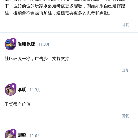
下，位於前位的玩家則必須考慮更多變數，例如如果自己選擇跟
注，後續會不會被再加注，這樣需要更多的思考和判斷。
回复
咖啡跑腿
11 3月
社区环境干净，广告少，支持支持
回复
李明
11 3月
干货很有价值
回复
晨晓
11 3月