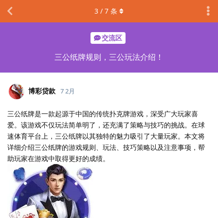
3
/
7
条
交流区
三公纸牌规则，三公玩法介绍！
博彩贷款
7 2月
三公纸牌是一款起源于中国的传统扑克牌游戏，深受广大玩家喜
爱。该游戏不仅玩法简单明了，还充满了策略与技巧的挑战。在球
速体育平台上，三公纸牌以其独特的魅力吸引了大量玩家。本文将
详细介绍三公纸牌的游戏规则、玩法、技巧策略以及注意事项，帮
助玩家在游戏中取得更好的成绩。