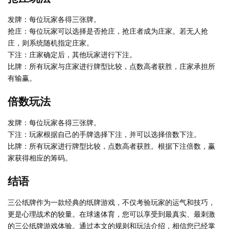
发牌：每位玩家各得三张牌。
抢庄：每位玩家可以选择是否抢庄，抢庄者成为庄家。若无人抢
庄，则系统随机指定庄家。
下注：庄家确定后，其他玩家进行下注。
比牌：所有玩家与庄家进行牌型比较，点数高者获胜，庄家承担所
有输赢。
倍数玩法
发牌：每位玩家各得三张牌。
下注：玩家根据自己的手牌选择下注，并可以选择倍数下注。
比牌：所有玩家进行牌型比较，点数高者获胜。根据下注倍数，赢
家获得相应的筹码。
结语
三公纸牌作为一款经典的纸牌游戏，不仅考验玩家的运气和技巧，
更是心理战术的较量。在球速体育，您可以享受到最真实、最刺激
的三公纸牌游戏体验。通过本文的规则和玩法介绍，相信您已经掌