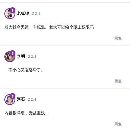
老狐狸
2 2月
老大我今天第一个报道。老大可以给个版主权限吗
回复
李明
2 2月
一不小心又涨姿势了。
回复
河石
2 2月
内容很详细，受益匪浅！
回复