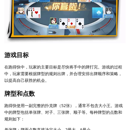
游戏目标
在跑得快中，玩家的主要目标是尽快将手中的牌打完。游戏的过程
中，玩家需要根据牌型的规则出牌，并合理安排出牌顺序和策略，
以提高自己获胜的机会。
牌型和点数
跑得快使用一副完整的扑克牌（52张），通常不包含大小王。游戏
中的牌型包括单张牌、对子、三张牌、顺子等。每种牌型的点数和
规则如下：
单张牌：牌面点数直接决定大小，2最大，A最小。