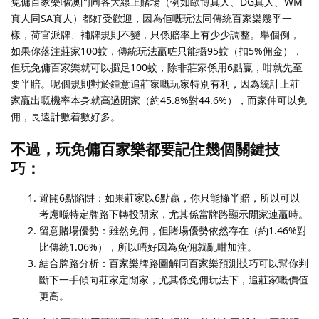
免傭百家樂喺澳門同各大線上賭場（例如歐博真人、DG真人、WM
真人同SA真人）都好受歡迎，因為佢嘅玩法同傳統百家樂幾乎一
樣，荷官派牌、補牌規則不變，只係賠率上有少少調整。舉個例，
如果你落注莊家100蚊，傳統玩法贏咗只能攞95蚊（扣5%佣金），
但玩免傭百家樂就可以攞足100蚊，除非莊家係用6點贏，咁就先至
要半賠。呢個規則對於鍾意追莊家嘅玩家特別有利，因為統計上莊
家贏出嘅機率本身就高過閒家（約45.8%對44.6%），而家仲可以免
佣，長遠計數着數好多。
不過，玩免傭百家樂都要記住幾個關鍵技
巧：
避開6點陷阱：如果莊家以6點贏，你只能攞半賠，所以可以
考慮喺特定牌路下轉投閒家，尤其係當牌路顯示閒家連贏時。
留意賭場優勢：雖然免佣，但賭場優勢依然存在（約1.46%對
比傳統1.06%），所以唔好因為免佣就亂咁加注。
結合牌路分析：百家樂牌路圖解同百家樂預測技巧可以幫你判
斷下一手傾向莊家定閒家，尤其係免佣玩法下，追莊家嘅價值
更高。