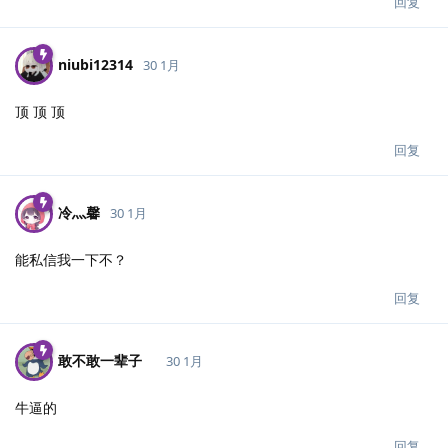
回复
niubi12314
30 1月
顶 顶 顶
回复
冷灬馨
30 1月
能私信我一下不？
回复
敢不敢一辈子ゞ
30 1月
牛逼的
回复