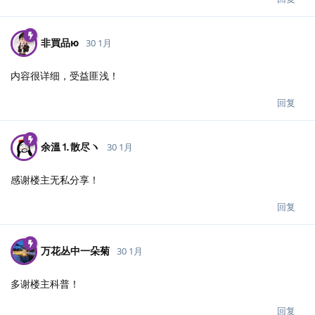
非買品ю
30 1月
内容很详细，受益匪浅！
回复
余溫⒈散尽ヽ
30 1月
感谢楼主无私分享！
回复
万花丛中一朵菊
30 1月
多谢楼主科普！
回复