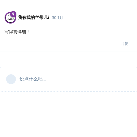
我有我的丝带儿i
30 1月
写得真详细！
回复
说点什么吧...