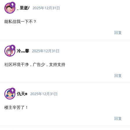
_ 里逝/
2025年12月31日
能私信我一下不？
回复
冷灬馨
2025年12月31日
社区环境干净，广告少，支持支持
回复
仇天я
2025年12月31日
楼主辛苦了！
回复