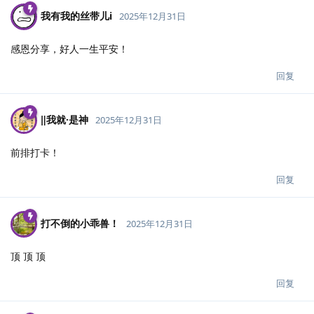
我有我的丝带儿i
2025年12月31日
感恩分享，好人一生平安！
回复
‖我就·是神
2025年12月31日
前排打卡！
回复
打不倒的小乖兽！
2025年12月31日
顶 顶 顶
回复