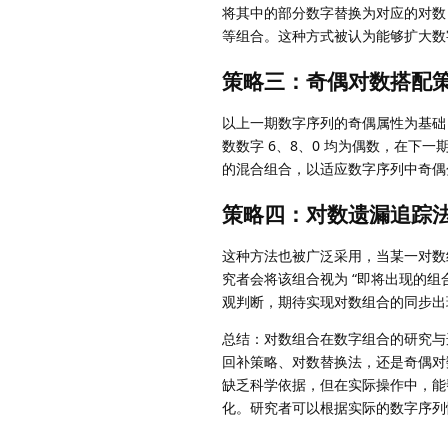
将其中的部分数字替换为对应的对数，衍生出 
等组合。这种方式被认为能够扩大数
策略三：奇偶对数搭配策
以上一期数字序列的奇偶属性为基础，
数数字 6、8、0 均为偶数，在下一
的混合组合，以适应数字序列中奇偶
策略四：对数遗漏追踪法
这种方法也被广泛采用，当某一对数组
究者会将该组合视为 “即将出现的组
观判断，期待实现对数组合的同步出现
总结​：对数组合在数字组合的研究
回补策略、对数替换法，还是奇偶对
缺乏科学依据，但在实际操作中，能
化。研究者可以根据实际的数字序列