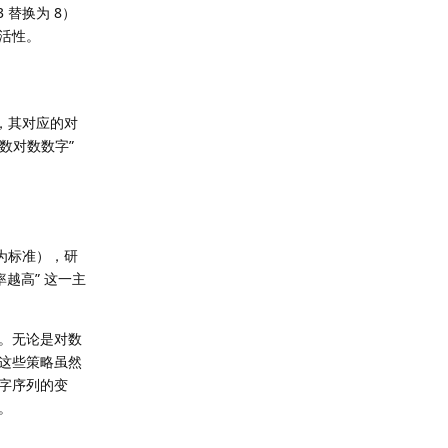
3 替换为 8）
性。​
，其对应的对
数对数数字”
上为标准），研
越高” 这一主
。无论是对数
这些策略虽然
字序列的变
。
回复