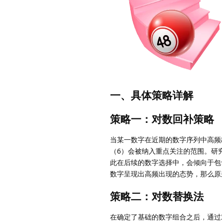
一、具体策略详解​
策略一：对数回补策略​
当某一数字在近期的数字序列中高频出
（6）会被纳入重点关注的范围。研
此在后续的数字选择中，会倾向于包
数字呈现出高频出现的态势，那么原
策略二：对数替换法​
在确定了基础的数字组合之后，通过对