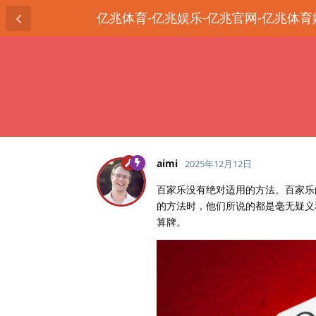
亿兆体育-亿兆娱乐-亿兆官网-亿兆体
aimi
2025年12月12日
百家乐没有绝对适用的方法。百家乐
的方法时，他们所说的都是毫无疑义
算牌。