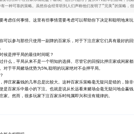
中有一种可靠的策略。虽然你会经常听到人们声称他们发明了“完美”的策略，
要考虑任何事情。这里有些事情需要考虑可以帮助你下决定和聪明地来玩
你可以参与那些只使用一副牌的百家乐，对于下注庄家它们具有最好的回
。
时候是押平局的最佳时间呢？
过什么，平局从来不是一个明知的选择。尽管它的回报比押庄家或闲家都
。对于平局赌场优势为5%,聪明的玩家绝对不会押平局。
？
，押庄家赢钱的几率总是比较大。这种百家乐策略毫无疑问是错的，除非
使是百家乐中最小的下注。也就是说从长远看来赌场会毫无疑问地会赢钱
庄家。然而，很多玩家下注百家乐时纯属即兴和没有规律的。