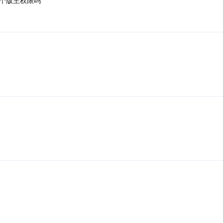
个版主权限吗