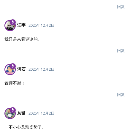
回复
汪宇
2025年12月2日
我只是来看评论的。
回复
河石
2025年12月2日
置顶不谢！
回复
灰猫
2025年12月2日
一不小心又涨姿势了。