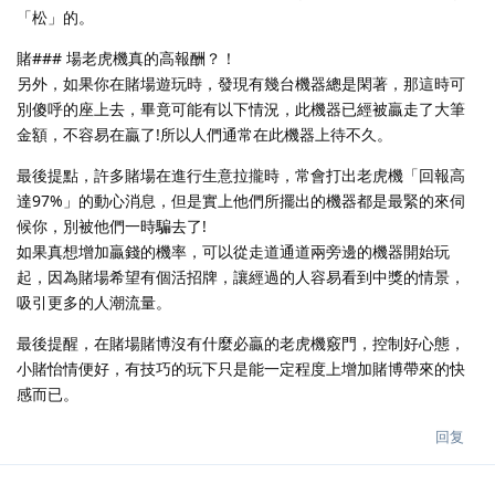
「松」的。
賭### 場老虎機真的高報酬？！
另外，如果你在賭場遊玩時，發現有幾台機器總是閑著，那這時可
別傻呼的座上去，畢竟可能有以下情況，此機器已經被贏走了大筆
金額，不容易在贏了!所以人們通常在此機器上待不久。
最後提點，許多賭場在進行生意拉攏時，常會打出老虎機「回報高
達97%」的動心消息，但是實上他們所擺出的機器都是最緊的來伺
候你，別被他們一時騙去了!
如果真想增加贏錢的機率，可以從走道通道兩旁邊的機器開始玩
起，因為賭場希望有個活招牌，讓經過的人容易看到中獎的情景，
吸引更多的人潮流量。
最後提醒，在賭場賭博沒有什麼必贏的老虎機竅門，控制好心態，
小賭怡情便好，有技巧的玩下只是能一定程度上增加賭博帶來的快
感而已。
回复