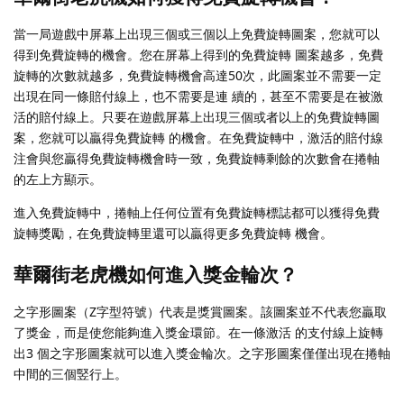
當一局遊戲中屏幕上出現三個或三個以上免費旋轉圖案，您就可以
得到免費旋轉的機會。您在屏幕上得到的免費旋轉 圖案越多，免費
旋轉的次數就越多，免費旋轉機會高達50次，此圖案並不需要一定
出現在同一條賠付線上，也不需要是連 續的，甚至不需要是在被激
活的賠付線上。只要在遊戲屏幕上出現三個或者以上的免費旋轉圖
案，您就可以贏得免費旋轉 的機會。在免費旋轉中，激活的賠付線
注會與您贏得免費旋轉機會時一致，免費旋轉剩餘的次數會在捲軸
的左上方顯示。
進入免費旋轉中，捲軸上任何位置有免費旋轉標誌都可以獲得免費
旋轉獎勵，在免費旋轉里還可以贏得更多免費旋轉 機會。
華爾街老虎機如何進入獎金輪次？
之字形圖案（Z字型符號）代表是獎賞圖案。該圖案並不代表您贏取
了獎金，而是使您能夠進入獎金環節。在一條激活 的支付線上旋轉
出3 個之字形圖案就可以進入獎金輪次。之字形圖案僅僅出現在捲軸
中間的三個竪行上。