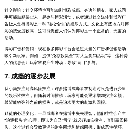
社交影响：社交环境也可能加剧博彩成瘾。身边的朋友、家人或同
事可能鼓励某些人一起参与博彩活动，或者通过社交媒体和博彩广
告让人觉得博彩是一种“轻松愉快”的娱乐方式。文化上有些地方对博
彩的接受度较高，这可能促使人们认为博彩是一个正常的、无害的
活动。
博彩广告和促销：现在很多博彩平台会通过大量的广告和促销活动
吸引新玩家。例如，提供“免存款奖金”或“大型促销活动”等，这种诱
人的优惠会让玩家容易产生冲动，导致“盲目”参与。
7. 成瘾的逐步发展
从小额投注到高风险投注：许多赌博成瘾者在初期时只是进行少量
的娱乐性投注，但随着时间推移，玩家可能会逐渐增加投注金额，
希望能够弥补之前的损失，或是追求更大的刺激和回报。
赌徒的心理变化：一旦成瘾者在赌博中失去理智，他们往往会产生
“追逐损失”的心理，即认为自己“亏了”就必须加倍投注，直到赢回损
失。这个过程会导致更深的财务困境和情感困扰，形成恶性循环。