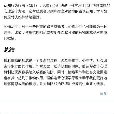
认知行为疗法（CBT）：认知行为疗法是一种常用于治疗博彩成瘾的
心理治疗方法，它帮助患者识别和改变对赌博的错误认知，学习如
何应对诱惑和情绪困扰。
药物治疗：对于一些严重的赌博成瘾者，药物治疗也可能成为一种
选择。比如，使用抗抑郁药或控制多巴胺分泌的药物来减少对赌博
的欲望。
总结
博彩成瘾的形成是一个复杂的过程，涉及生物学、心理学、社会因
素等多方面的作用。即时奖励、近乎获胜的现象、赌徒谬误等心理
机制让玩家容易陷入成瘾的陷阱。同时，情绪调节和社会文化因素
也在其中起到了推动作用。理解这些心理学原理有助于我们更好地
理解博彩成瘾的根源，并为预防和治疗博彩成瘾提供重要的线索。
回复