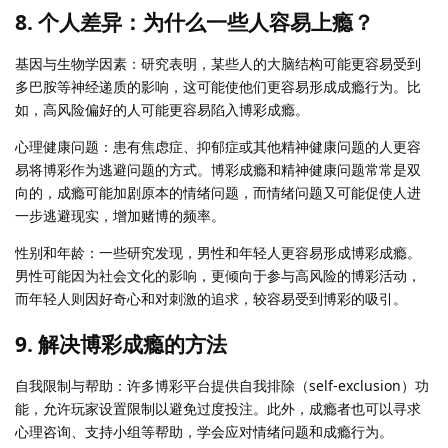
8. 个人差异：为什么一些人容易上瘾？
基因与生物学因素：研究表明，某些人的大脑结构可能更容易受到
多巴胺等神经递质的影响，这可能使他们更容易形成成瘾行为。比
如，高风险偏好的人可能更容易陷入博彩成瘾。
心理健康问题：患有焦虑症、抑郁症或其他精神健康问题的人更容
易将博彩作为逃避问题的方式。博彩成瘾和精神健康问题常常是双
向的，成瘾可能加剧原本的情绪问题，而情绪问题又可能促使人进
一步逃避现实，增加赌博的频率。
性别和年龄：一些研究发现，男性和年轻人更容易形成博彩成瘾。
男性可能因为社会文化的影响，更倾向于参与高风险的博彩活动，
而年轻人则因好奇心和对刺激的追求，较容易受到博彩的吸引。
9. 解决博彩成瘾的方法
自我限制与帮助：许多博彩平台提供自我排除（self-exclusion）功
能，允许玩家设置限制以避免过度投注。此外，成瘾者也可以寻求
心理咨询、支持小组等帮助，学会应对情绪问题和成瘾行为。