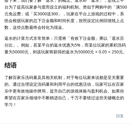
接下来，我们要了解「退水」的概念。退水即「返水」，是线上平
台为了提高玩家参与度而设立的福利机制。类似于网购中的「满500
元免运费」或「买3000送300」，玩家在平台上游戏的过程中，系
统会根据玩家的总下注金额和时间长度，按照设定比例回馈线上点
数，这些点数最终会转化为现金。
返水的计算方式非常简单：只需将「有效下注金额」乘以「退水百
分比」。例如，若某平台的返水优惠为5%，而某位玩家的累积洗码
量为50000元，则该玩家将获得的返水为50000元 × 0.05 = 250元。
结语
了解百家乐洗码量及其相关机制，对于每位玩家来说都是至关重要
的。通过合理设定洗码量和利用平台的优惠活动，玩家可以在百家
乐中更有效地操作牌局，提升自己的游戏体验与盈利机会。如果你
希望在百家乐领域中不断精进自己，千万不要错过这些关键概念的
学习！
回复