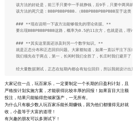
   该方法的好处是，前三手只要中一手就挣钱，后9手，只要中两局就
   该方法的死穴是：BBBPBBBPBBB.（BBBPBBBPBBPBBB至于这
   ### **现在说明一下该方法能够领先的理论依据。**

   要出现BBBPBBBPBBB这路，概率为0.5的11次方，也就是说
   ### **其实这里面还涉及到另一个数学知识。**

   就是正态分布和正态回归问题。大家都知道，如果一直以平注下压
   我们领先在于两点，第一，长闲时我们全胜了，长庄时我们避开了（
   经大量数据测试，正态在短期内都会有短位回归，所以我就设计出
大家记住一点，玩百家乐，一定要制定一个长期的日盈利计划，且
严格按计划实施方案，才能获得比较丰厚的回报！如果盲目大注额
投注，结果只能输得您倾家荡产，一无所有。
为什么只有极少数人玩百家乐能长期赚钱，因为他们都懂得见好就
收，小盈等于大富的道理！
有兴趣的朋友可以多测试下！