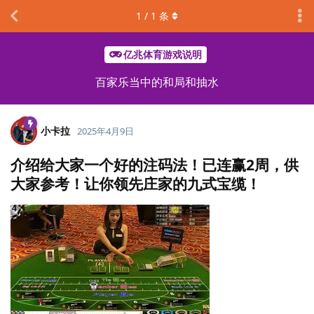
1
/
1
条
亿兆体育游戏说明
百家乐当中的和局和抽水
小卡拉
2025年4月9日
介绍给大家一个好的注码法！已连赢2周，供
大家参考！让你领先庄家的九式宝缆！