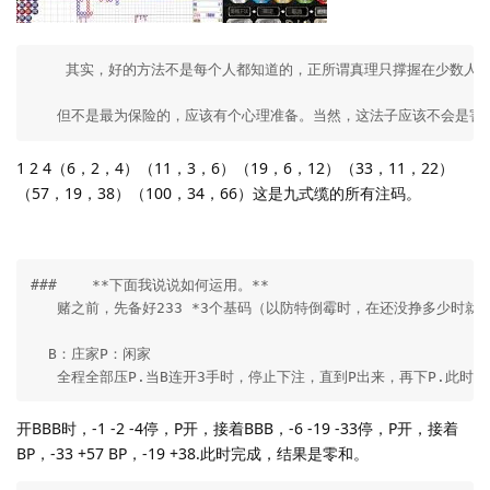
    其实，好的方法不是每个人都知道的，正所谓真理只撑握在少数人
   但不是最为保险的，应该有个心理准备。当然，这法子应该不会是害
1 2 4（6，2，4）（11，3，6）（19，6，12）（33，11，22）
（57，19，38）（100，34，66）这是九式缆的所有注码。
###    **下面我说说如何运用。**

   赌之前，先备好233 *3个基码（以防特倒霉时，在还没挣多少时
  B：庄家P：闲家

   全程全部压P.当B连开3手时，停止下注，直到P出来，再下P.此时
开BBB时，-1 -2 -4停，P开，接着BBB，-6 -19 -33停，P开，接着
BP，-33 +57 BP，-19 +38.此时完成，结果是零和。