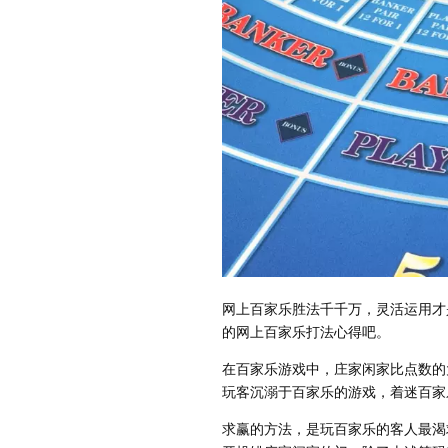
网上百家乐胜法千千万，灵活运用才
的网上百家乐打法心得吧。
在百家乐游戏中，庄家闲家比点数的
玩客沉溺于百家乐的游戏，着迷百家
求赢的方法，是玩百家乐的客人最渴