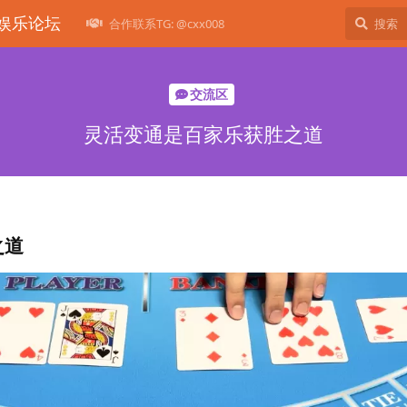
育娱乐论坛
合作联系TG: @cxx008
交流区
灵活变通是百家乐获胜之道
之道