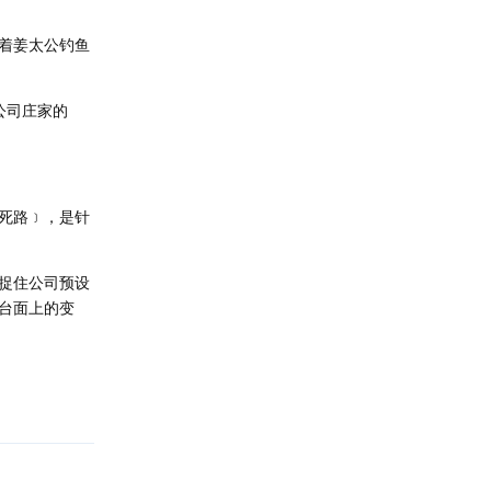
着姜太公钓鱼
公司庄家的
死路﹞，是针
捉住公司预设
台面上的变
回复