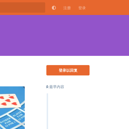
注册
登录
登录以回复
最早内容