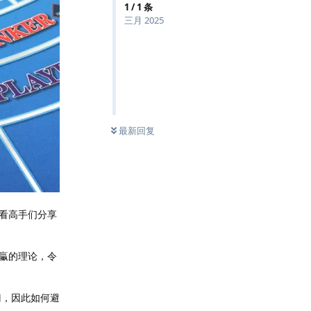
1
/
1
条
三月 2025
最新回复
看高手们分享
臝的理论，令
门，因此如何避