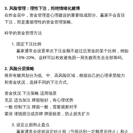
3. 风险管理：理性下注，拒绝情绪化赌博
在炸金花中，资金管理是心理建设的重要组成部分。赢家不会盲目
下注，而是遵循理性的资金管理策略。
科学的资金管理方法
固定下注比例
赢家通常会设置单次下注金额不超过总资金的某个比例，例如
10%-20%。这样可以有效避免因一局失败而失去全部筹码。
2. 风险分层策略
将所有赌局划分为低、中、高风险区域，根据自己的心理承受能力
和资金状况，选择不同的下注方式。
资金状况 下注策略 适用场景
充足 适当加注 牌面较好，有心理优势
一般 控制下注 牌面一般，需要观察对手
紧张 谨慎跟注或弃牌 牌面较差，防止损失扩大
设定止损和止盈点
赢家通常会提前设定好止损（亏损达到一定额度后停止）和止