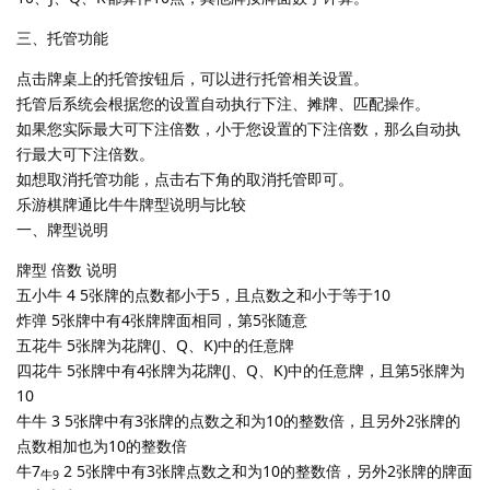
三、托管功能
点击牌桌上的托管按钮后，可以进行托管相关设置。
托管后系统会根据您的设置自动执行下注、摊牌、匹配操作。
如果您实际最大可下注倍数，小于您设置的下注倍数，那么自动执
行最大可下注倍数。
如想取消托管功能，点击右下角的取消托管即可。
乐游棋牌通比牛牛牌型说明与比较
一、牌型说明
牌型 倍数 说明
五小牛 4 5张牌的点数都小于5，且点数之和小于等于10
炸弹 5张牌中有4张牌牌面相同，第5张随意
五花牛 5张牌为花牌(J、Q、K)中的任意牌
四花牛 5张牌中有4张牌为花牌(J、Q、K)中的任意牌，且第5张牌为
10
牛牛 3 5张牌中有3张牌的点数之和为10的整数倍，且另外2张牌的
点数相加也为10的整数倍
牛7
2 5张牌中有3张牌点数之和为10的整数倍，另外2张牌的牌面
牛9