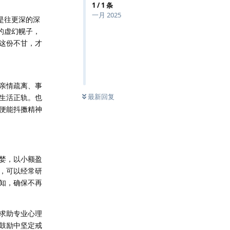
1
/
1
条
一月 2025
是往更深的深
的虚幻幌子，
这份不甘，才
亲情疏离、事
最新回复
生活正轨。也
便能抖擞精神
婪，以小额盈
，可以经常研
知，确保不再
求助专业心理
鼓励中坚定戒