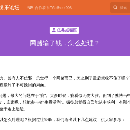
育娱乐论坛
合作联系TG: @cxx008
亿兆戒赌区
网赌输了钱，怎么处理？
力。曾有人不信邪，总觉得一个网赌而已，怎么到了最后就收不住了呢？
直接到了不可挽回的局面。
小问题，最大的问题在于“瘾”。大多时候，瘾看似无伤大雅。但到了赌博当
钱”，庄家呢，想把参与者“生吞活剥”。赌徒总觉得自己能从中获利，有那
至于走上迷途。
以怎么处理呢？根据过往经验，我们给出以下几点建议，供大家参考：