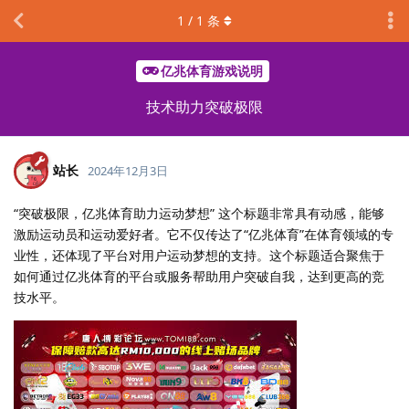
1
/
1
条
亿兆体育游戏说明
技术助力突破极限
站长
2024年12月3日
“突破极限，亿兆体育助力运动梦想” 这个标题非常具有动感，能够
激励运动员和运动爱好者。它不仅传达了“亿兆体育”在体育领域的专
业性，还体现了平台对用户运动梦想的支持。这个标题适合聚焦于
如何通过亿兆体育的平台或服务帮助用户突破自我，达到更高的竞
技水平。