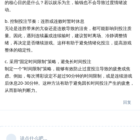
的核心目的是什么？若以娱乐为主，输钱也不会导致过度情绪波
动。
b. 控制投注节奏：连胜或连败时暂时休息
无论是连胜带来的亢奋还是连败导致的沮丧，都可能影响到投注质
量。因此，遇到连续赢或连续输时，建议暂时离场、冷静调整情
绪，再决定是否继续游戏。这样有助于避免情绪化投注，提高游戏
整体的稳定性。
c. 采用“固定时间限制”策略，避免长时间投注
制定一个“时间限制”策略，能够有效防止过度投注导致的疲惫或焦
虑。例如，每次博彩设定不超过90分钟的时间限制，或是连续游戏
后休息20-30分钟。这种方法有助于避免因长时间投注产生的疲惫，
从而影响判断力。
回复
说点什么吧...