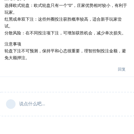
选择欧式轮盘：欧式轮盘只有一个“0”，庄家优势相对较小，有利于
玩家。
红黑或单双下注：这些外圈投注获胜概率较高，适合新手玩家尝
试。
分散风险：在不同投注项下注，可增加获胜机会，减少单次损失。
注意事项
轮盘下注不可预测，保持平和心态很重要，理智控制投注金额，避
免大额押注。
回复
说点什么吧...