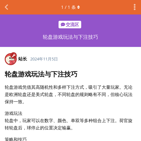
1
/
1
条
交流区
轮盘游戏玩法与下注技巧
站长
2024年11月5日
轮盘游戏玩法与下注技巧
轮盘游戏凭借其高随机性和多样下注方式，吸引了大量玩家。无论
是欧洲轮盘还是美式轮盘，不同轮盘的规则略有不同，但核心玩法
保持一致。
游戏玩法
轮盘中，玩家可以在数字、颜色、单双等多种组合上下注。荷官旋
转轮盘后，球停止的位置决定输赢。
策略和技巧