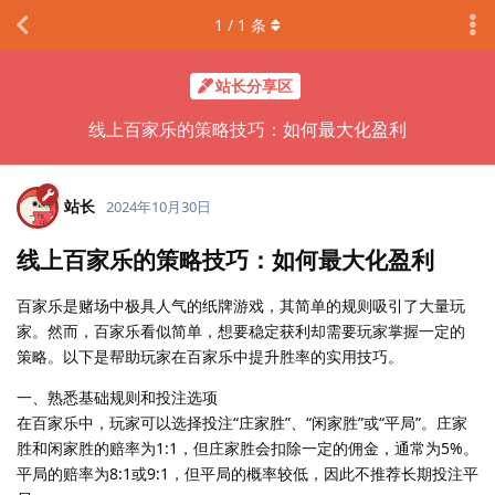
1
/
1
条
站长分享区
线上百家乐的策略技巧：如何最大化盈利
站长
2024年10月30日
线上百家乐的策略技巧：如何最大化盈利
百家乐是赌场中极具人气的纸牌游戏，其简单的规则吸引了大量玩
家。然而，百家乐看似简单，想要稳定获利却需要玩家掌握一定的
策略。以下是帮助玩家在百家乐中提升胜率的实用技巧。
一、熟悉基础规则和投注选项
在百家乐中，玩家可以选择投注“庄家胜”、“闲家胜”或“平局”。庄家
胜和闲家胜的赔率为1:1，但庄家胜会扣除一定的佣金，通常为5%。
平局的赔率为8:1或9:1，但平局的概率较低，因此不推荐长期投注平