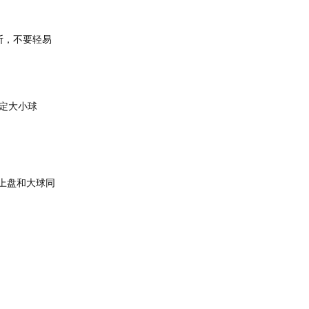
断，不要轻易
决定大小球
上盘和大球同