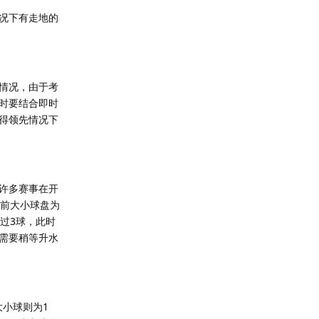
况下有走地的
情况，由于考
时要结合即时
得领先情况下
。许多赛事在开
赛前大小球盘为
过3球，此时
亦需要稍等升水
大小球则为1