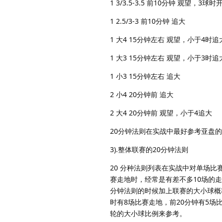
1 3/3.5-3.5 前10分钟 观望，3球
1 2.5/3-3 前10分钟 追大
1 大4 15分钟左右 观望，小于4时追
1 大3 15分钟左右 观望，小于3时追
1 小3 15分钟左右 追大
2 小4 20分钟前 追大
2 大4 20分钟前 观望，小于4追大
20分钟法则在实战中最好参考亚盘
3).整体联赛的20分钟法则
20 分种法则列表在实战中对单场
赛走地时，经常是有差不多10场的
分钟法则的时候加上联赛的大小球概
时有8场比赛走地，前20分钟有5
轮的大小球比例来参考。