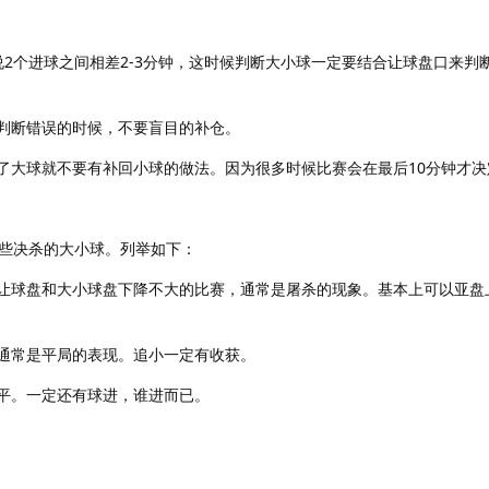
说2个进球之间相差2-3分钟，这时候判断大小球一定要结合让球盘口来判
现判断错误的时候，不要盲目的补仓。
追了大球就不要有补回小球的做法。因为很多时候比赛会在最后10分钟才
些决杀的大小球。列举如下：
后让球盘和大小球盘下降不大的比赛，通常是屠杀的现象。基本上可以亚盘
。通常是平局的表现。追小一定有收获。
扳平。一定还有球进，谁进而已。