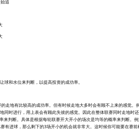
时开始追
大
大
的让球和水位来判断，以提高投资的成功率。
比赛的走地有比较高的成功率。但有时候走地大多时会有顾不上来的感觉。
走地同时进行，用上表会有顾此失彼的感觉。因此在整体联赛同时走地时还
率来判断。具体是根据每轮联赛开大开小的场次是均等的概率来判断。例
场比赛有进球，那么剩下的3场开小的机会就非常大。这时候你可能要在赛前