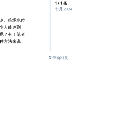
1
/
1
条
十月 2024
论、临场水位
少人能达到
呢？有！笔者
种方法来说，
最新回复