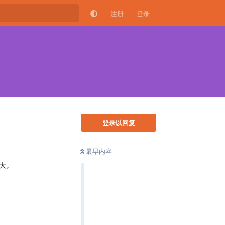
注册
登录
登录以回复
最早内容
大。