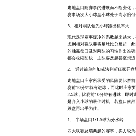
走地盘口随赛事的进展而不断变化，
赛事场次大小球盘小球处于高水赔付
3、相对弱队领先小球跑出机率大
现代足球赛事爆冷的系数越来越大，
虑到相对强队要将足球比分反超，此
的独赢盘口及对两队的习性作出准确
都会收缩防线，主队要反超甚至想追
2、 通过简单的加减法判断庄家开盘
走地盘口庄家所承受的风险要比赛前的
赛前10分钟就有进球，而此时庄家
2.5球，比赛前10分钟有进球，即
是介入小球的最佳时机；若盘口依然高
跌盘再出手为佳。
1、 半场盘口1/1.5球为分水岭
四大联赛及瑞典超的赛事，实力较为