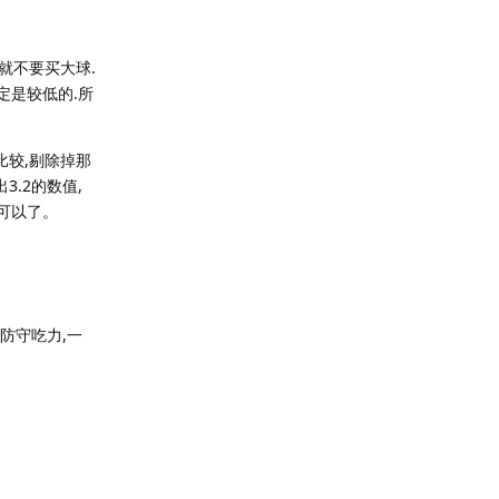
就不要买大球.
定是较低的.所
比较,剔除掉那
3.2的数值,
可以了。
为防守吃力,一
回复