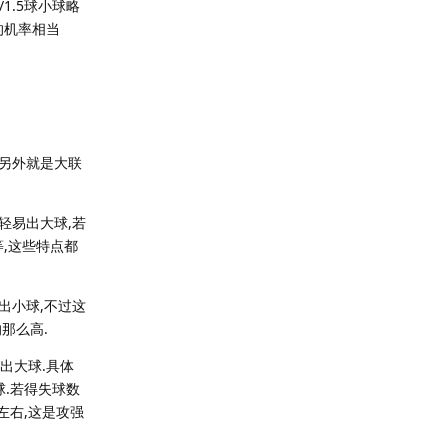
1.5球小球略
的机率相当
.另外就是大联
轻易出大球,若
等,这些特点都
出小球,不过这
那么高.
出大球.具体
球.若得失球数
左右,这是攻强