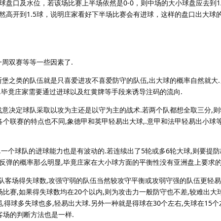
盘口及水位，若该场比赛上半场依然是0-0，则中场的大小球盘应去到1/
然高开到1.5球，说明庄家看好下半场比赛会有进球，这样的盘口出大球
一周双赛等等一些因素了.
夫斯堡之类的队伍就是只喜爱进攻不喜爱防守的队伍,出大球的概率自然就大
,毕竟庄家需要通过进球以及红黄牌等手段来诱导注码的流向.
为战意决定球队采取以攻为主还是以守为主的战术.若两个队都想全取三分,则
各个联赛的特点也不同,象德甲和英甲轻易出大球,.意甲和法甲轻易出小球
态,一个球队的进球能力也是有波动的.若连续出了5轮或多6轮大球,则要提防
反弹的概率那么明显,毕竟庄家在大小球方面的平衡性没有亚洲盘上要求的
客队客场得失球数,攻强守弱的队伍当然较攻守平衡或攻弱守强的队伍更轻易
场比赛,如果得失球数均在20个以内,则为攻击力一般防守也不差,较难出大
,得球多失球也多,轻易出大球.另外一种就是得球在30个左右,失球在15个
客场的判断方法也是一样.