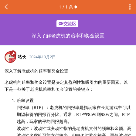
1
/
1
条
交流区
深入了解老虎机的赔率和奖金设置
站长
2024年10月2日
深入了解老虎机的赔率和奖金设置
老虎机的赔率和奖金设置是决定其盈利性和吸引力的重要因素。以
下是一些关于老虎机赔率和奖金设置的关键点：
赔率设置
回报率（RTP）：老虎机的回报率是指玩家在长期游戏中可以
期望获得的回报百分比。通常，RTP在85%到98%之间。RTP
越高，玩家的平均回报越高。
波动性：波动性或变动性指的是老虎机支付的频率和金额。高
波动性老虎机可能支付较少，但中奖时奖金较高，而低波动性