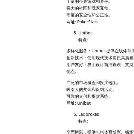
丰富的扑克游戏和赛事。
强大的社区和玩家互动。
高度的安全性和公正性。
网址: PokerStars
Unibet
特点:
多样化服务：Unibet 提供在线
创新技术：使用现代技术提供高质量
用户友好：界面设计简洁直观，支持
优点:
广泛的市场覆盖和投注选项。
吸引人的奖金和促销活动。
可靠的支付和提款系统。
网址: Unibet
Ladbrokes
特点:
全面博彩：提供包括体育博彩、赌场