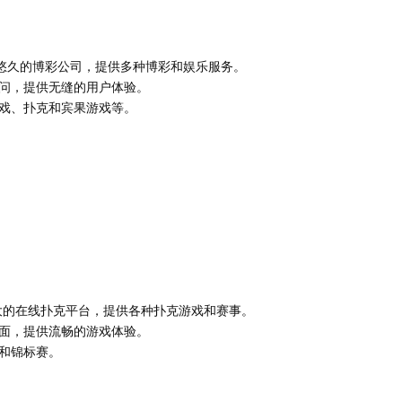
一家历史悠久的博彩公司，提供多种博彩和娱乐服务。
问，提供无缝的用户体验。
戏、扑克和宾果游戏等。
界上最大的在线扑克平台，提供各种扑克游戏和赛事。
面，提供流畅的游戏体验。
和锦标赛。