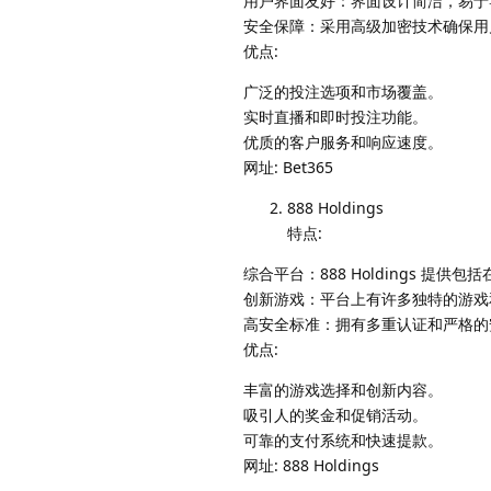
用户界面友好：界面设计简洁，易于
安全保障：采用高级加密技术确保用
优点:
广泛的投注选项和市场覆盖。
实时直播和即时投注功能。
优质的客户服务和响应速度。
网址: Bet365
888 Holdings
特点:
综合平台：888 Holdings 提
创新游戏：平台上有许多独特的游戏
高安全标准：拥有多重认证和严格的
优点:
丰富的游戏选择和创新内容。
吸引人的奖金和促销活动。
可靠的支付系统和快速提款。
网址: 888 Holdings