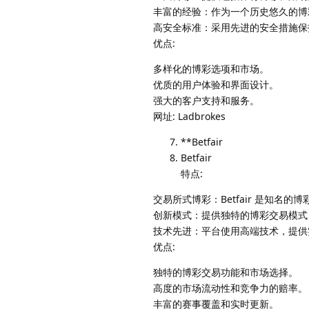
丰富的经验：作为一个历史悠久的博彩品
高安全标准：采用先进的安全措施保
优点:
多样化的博彩选项和市场。
优质的用户体验和界面设计。
强大的客户支持和服务。
网址: Ladbrokes
**Betfair
Betfair
特点:
交易所式博彩：Betfair 是知
创新模式：提供独特的博彩交易模式
技术先进：平台使用高端技术，提供
优点:
独特的博彩交易功能和市场选择。
高度的市场流动性和竞争力的赔率。
丰富的赛事覆盖和实时更新。