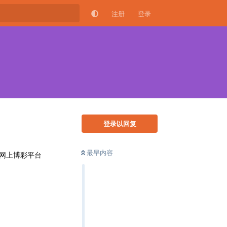
注册
登录
登录以回复
最早内容
网上博彩平台