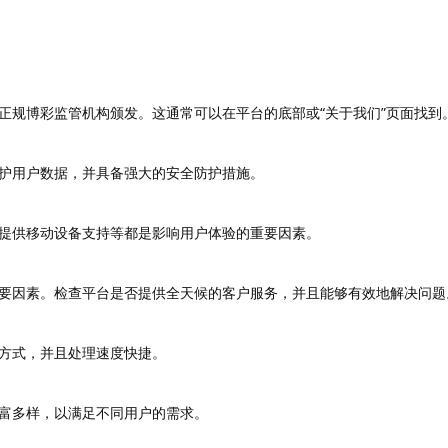
正规博彩监管机构颁发。这通常可以在平台的底部或“关于我们”页面找到
护用户数据，并具备强大的安全防护措施。
提供移动设备支持等都是影响用户体验的重要因素。
要因素。检查平台是否提供全天候的客户服务，并且能够有效地解决问题
方式，并且处理速度快捷。
富多样，以满足不同用户的需求。